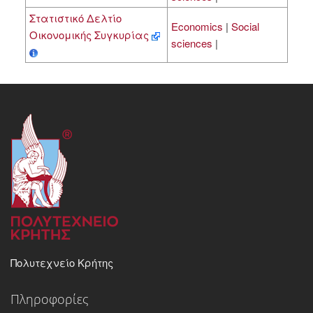
Στατιστικό Δελτίο
Economics
|
Social
Οικονομικής Συγκυρίας
sciences
|
Πολυτεχνείο Κρήτης
Πληροφορίες