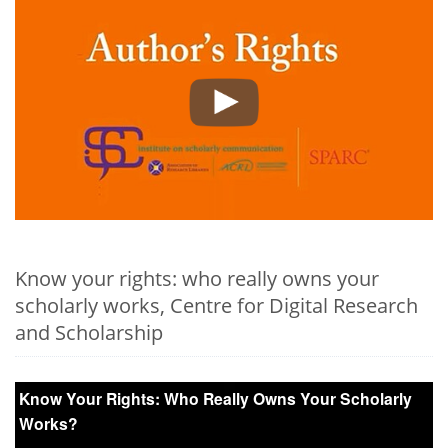
Know your rights: who really owns your
scholarly works, Centre for Digital Research
and Scholarship
Know Your Rights: Who Really Owns Your Scholarly
Works?