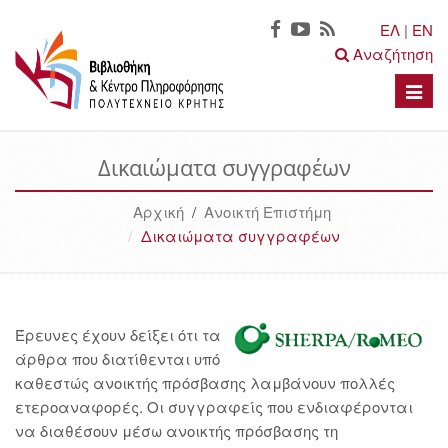
ΕΛ
|
EN
Αναζήτηση
Toggle
naviga
Δικαιώματα συγγραφέων
Αρχική
/
Ανοικτή Επιστήμη
Δικαιώματα συγγραφέων
Έρευνες έχουν δείξει ότι τα
άρθρα που διατίθενται υπό
καθεστώς ανοικτής πρόσβασης λαμβάνουν πολλές
ετεροαναφορές. Οι συγγραφείς που ενδιαφέρονται
να διαθέσουν μέσω ανοικτής πρόσβασης τη