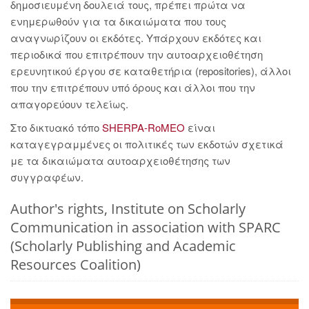
δημοσιευμένη δουλειά τους, πρέπει πρώτα να
ενημερωθούν για τα δικαιώματα που τους
αναγνωρίζουν οι εκδότες. Υπάρχουν εκδότες και
περιοδικά που επιτρέπουν την αυτοαρχειοθέτηση
ερευνητικού έργου σε καταθετήρια (repositories), άλλοι
που την επιτρέπουν υπό όρους και άλλοι που την
απαγορεύουν τελείως.
Στο δικτυακό τόπο
SHERPA-RoMEO
είναι
καταγεγραμμένες οι πολιτικές των εκδοτών σχετικά
με τα δικαιώματα αυτοαρχειοθέτησης των
συγγραφέων.
Author's rights, Institute on Scholarly
Communication in association with SPARC
(Scholarly Publishing and Academic
Resources Coalition)