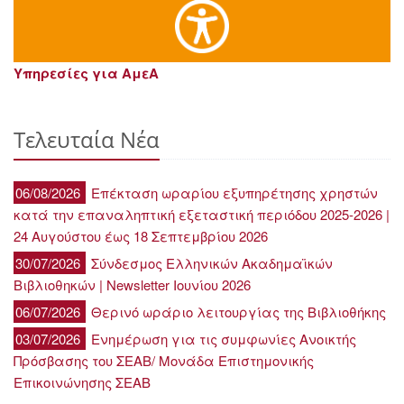
Υπηρεσίες για ΑμεΑ
Τελευταία Νέα
06/08/2026
Επέκταση ωραρίου εξυπηρέτησης χρηστών
κατά την επαναληπτική εξεταστική περιόδου 2025-2026 |
24 Αυγούστου έως 18 Σεπτεμβρίου 2026
30/07/2026
Σύνδεσμος Ελληνικών Ακαδημαϊκών
Βιβλιοθηκών | Newsletter Ιουνίου 2026
06/07/2026
Θερινό ωράριο λειτουργίας της Βιβλιοθήκης
03/07/2026
Ενημέρωση για τις συμφωνίες Ανοικτής
Πρόσβασης του ΣΕΑΒ/ Μονάδα Επιστημονικής
Επικοινώνησης ΣΕΑΒ