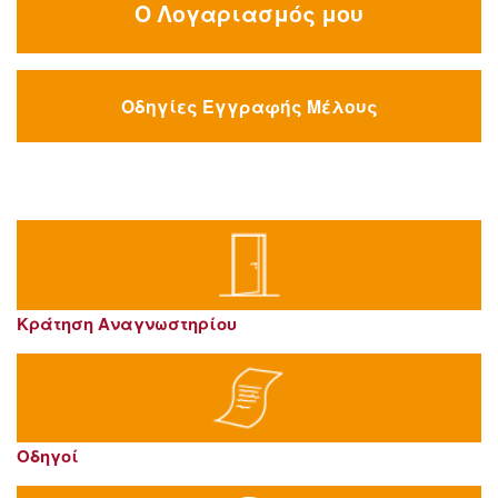
Ο Λογαριασμός μου
Οδηγίες Εγγραφής Μέλους
Κράτηση Αναγνωστηρίου
Οδηγοί