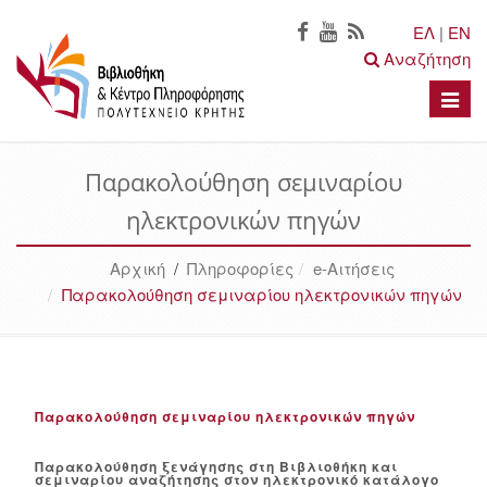
ΕΛ
|
EN
Αναζήτηση
Toggle
naviga
Παρακολούθηση σεμιναρίου
ηλεκτρονικών πηγών
Αρχική
/
Πληροφορίες
e-Αιτήσεις
Παρακολούθηση σεμιναρίου ηλεκτρονικών πηγών
Παρακολούθηση σεμιναρίου ηλεκτρονικών πηγών
Παρακολούθηση ξενάγησης στη Βιβλιοθήκη και
σεμιναρίου αναζήτησης στον ηλεκτρονικό κατάλογο