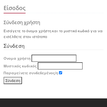
Είσοδος
Σύνδεση χρήστη
Εισάγετε το όνομα χρήστη και το μυστικό κωδικό για να
εισέλθετε στον ιστότοπο
Σύνδεση
Όνομα χρήστη
Μυστικός κωδικός
Παραμείνετε συνδεδεμένος/η