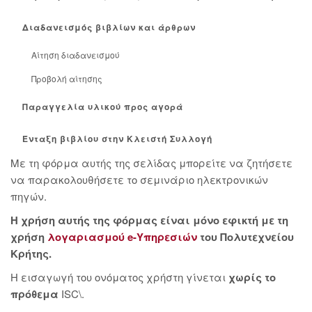
Διαδανεισμός βιβλίων και άρθρων
Αίτηση διαδανεισμού
Προβολή αίτησης
Παραγγελία υλικού προς αγορά
Ένταξη βιβλίου στην Κλειστή Συλλογή
Με τη φόρμα αυτής της σελίδας μπορείτε να ζητήσετε
να παρακολουθήσετε το σεμινάριο ηλεκτρονικών
πηγών.
Η χρήση αυτής της φόρμας είναι μόνο εφικτή με τη
χρήση
λογαριασμού e-Υπηρεσιών
του Πολυτεχνείου
Κρήτης.
Η εισαγωγή του ονόματος χρήστη γίνεται
χωρίς το
πρόθεμα
ISC\.